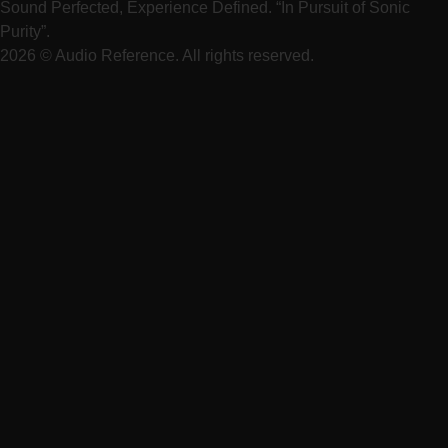
Sound Perfected, Experience Defined. “In Pursuit of Sonic
Purity”.
2026 © Audio Reference. All rights reserved.