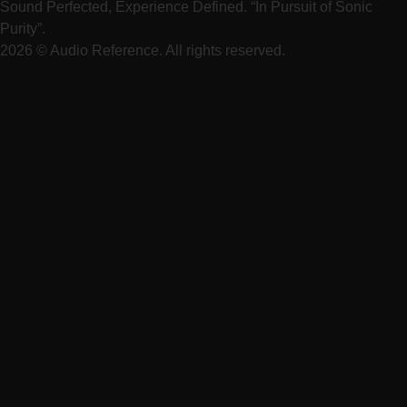
Sound Perfected, Experience Defined. “In Pursuit of Sonic
Purity”.
2026 © Audio Reference. All rights reserved.